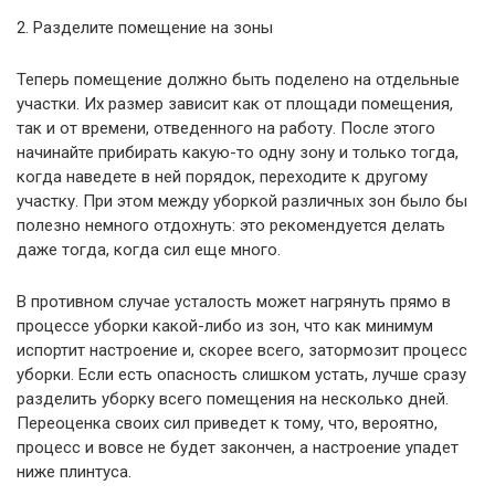
2. Разделите помещение на зоны
Теперь помещение должно быть поделено на отдельные
участки. Их размер зависит как от площади помещения,
так и от времени, отведенного на работу. После этого
начинайте прибирать какую-то одну зону и только тогда,
когда наведете в ней порядок, переходите к другому
участку. При этом между уборкой различных зон было бы
полезно немного отдохнуть: это рекомендуется делать
даже тогда, когда сил еще много.
В противном случае усталость может нагрянуть прямо в
процессе уборки какой-либо из зон, что как минимум
испортит настроение и, скорее всего, затормозит процесс
уборки. Если есть опасность слишком устать, лучше сразу
разделить уборку всего помещения на несколько дней.
Переоценка своих сил приведет к тому, что, вероятно,
процесс и вовсе не будет закончен, а настроение упадет
ниже плинтуса.