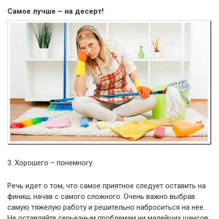
Самое лучше – на десерт!
3. Хорошего – понемногу
Речь идет о том, что самое приятное следует оставить на
финиш, начав с самого сложного. Очень важно выбрав
самую тяжелую работу и решительно наброситься на нее.
Не оставляйте серьезным проблемам ни малейших шансов