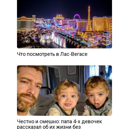
Что посмотреть в Лас-Вегасе
Честно и смешно: папа 4-х девочек
рассказал об их жизни без