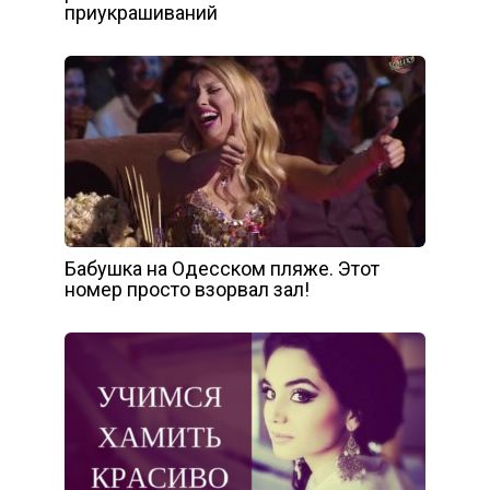
приукрашиваний
Бабушка на Одесском пляже. Этот
номер просто взорвал зал!