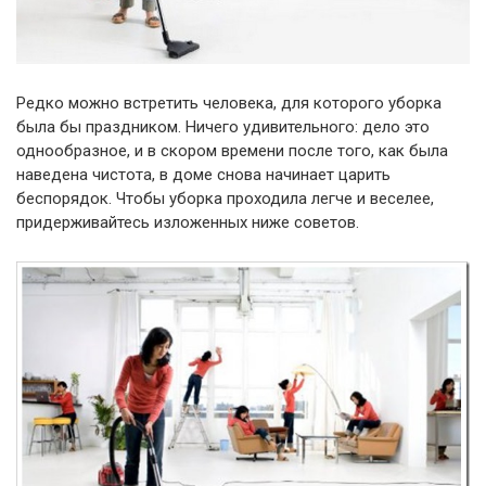
Редко можно встретить человека, для которого уборка
была бы праздником. Ничего удивительного: дело это
однообразное, и в скором времени после того, как была
наведена чистота, в доме снова начинает царить
беспорядок. Чтобы уборка проходила легче и веселее,
придерживайтесь изложенных ниже советов.