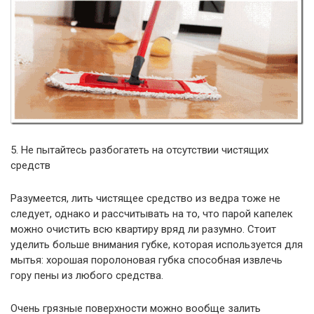
5. Не пытайтесь разбогатеть на отсутствии чистящих
средств
Разумеется, лить чистящее средство из ведра тоже не
следует, однако и рассчитывать на то, что парой капелек
можно очистить всю квартиру вряд ли разумно. Стоит
уделить больше внимания губке, которая используется для
мытья: хорошая поролоновая губка способная извлечь
гору пены из любого средства.
Очень грязные поверхности можно вообще залить