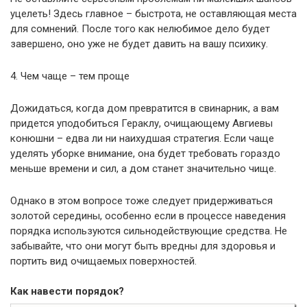
уцелеть! Здесь главное – быстрота, не оставляющая места
для сомнений. После того как нелюбимое дело будет
завершено, оно уже не будет давить на вашу психику.
4. Чем чаще – тем проще
Дожидаться, когда дом превратится в свинарник, а вам
придется уподобиться Гераклу, очищающему Авгиевы
конюшни – едва ли ни наихудшая стратегия. Если чаще
уделять уборке внимание, она будет требовать гораздо
меньше времени и сил, а дом станет значительно чище.
Однако в этом вопросе тоже следует придерживаться
золотой середины, особенно если в процессе наведения
порядка используются сильнодействующие средства. Не
забывайте, что они могут быть вредны для здоровья и
портить вид очищаемых поверхностей.
Как навести порядок?