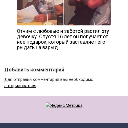
Отчим с любовью и заботой растил эту
девочку. Спустя 16 лет он получает от
нее подарок, который заставляет его
рыдать на взрыд
Добавить комментарий
Для отправки комментария вам необходимо
авторизоваться
.