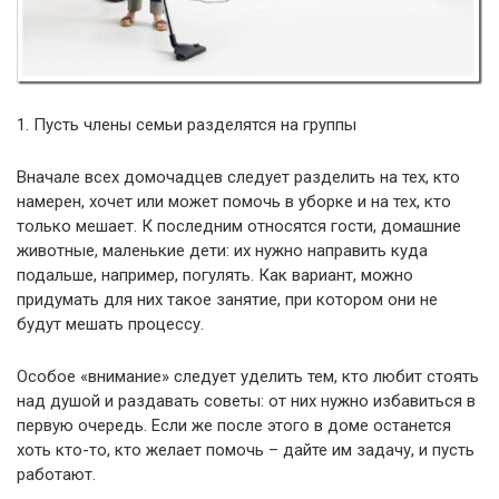
1. Пусть члены семьи разделятся на группы
Вначале всех домочадцев следует разделить на тех, кто
намерен, хочет или может помочь в уборке и на тех, кто
только мешает. К последним относятся гости, домашние
животные, маленькие дети: их нужно направить куда
подальше, например, погулять. Как вариант, можно
придумать для них такое занятие, при котором они не
будут мешать процессу.
Особое «внимание» следует уделить тем, кто любит стоять
над душой и раздавать советы: от них нужно избавиться в
первую очередь. Если же после этого в доме останется
хоть кто-то, кто желает помочь – дайте им задачу, и пусть
работают.