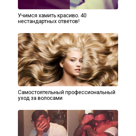
Учимся хамить красиво. 40
нестандартных ответов!
Самостоятельный профессиональный
уход за волосами