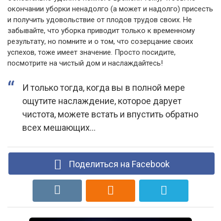
окончании уборки ненадолго (а может и надолго) присесть
и получить удовольствие от плодов трудов своих. Не
забывайте, что уборка приводит только к временному
результату, но помните и о том, что созерцание своих
успехов, тоже имеет значение. Просто посидите,
посмотрите на чистый дом и наслаждайтесь!
И только тогда, когда вы в полной мере
ощутите наслаждение, которое дарует
чистота, можете встать и впустить обратно
всех мешающих…
Поделиться на Facebook