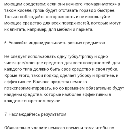
моющим средством: если они немного «помаринуются» в
таком киселе, грязь будет отставать гораздо быстрее.
Только соблюдайте осторожность и не используйте
моющее средство для всех поверхностей, которые могут
их впитать, например, для мебели и паркета.
6. Уважайте индивидуальность разных предметов
Не следует использовать одну губку/тряпку и одно
чистящее/моющее средство для всех поверхностей: для
каждого типа должно быть свое средство и своя губка.
Кроме этого, такой подход сделает уборку и приятнее, и
эффективнее. Вначале придется немного
поэкспериментировать, но со временем обязательно будут
найдены средства, которые наиболее эффективны в
каждом конкретном случае.
7. Наслаждайтесь результатом
Обязательно уделите немного времени тому, чтобы по