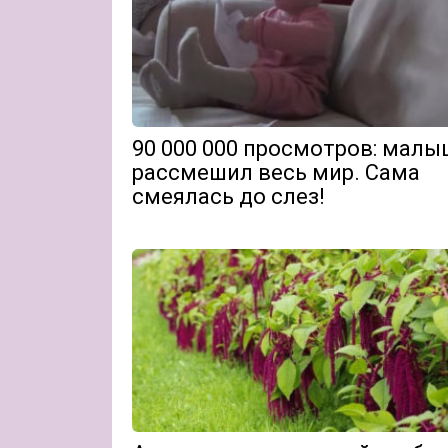
90 000 000 просмотров: малы
рассмешил весь мир. Сама
смеялась до слез!