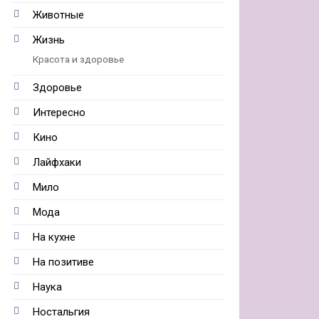
Животные
Жизнь
Красота и здоровье
Здоровье
Интересно
Кино
Лайфхаки
Мило
Мода
На кухне
На позитиве
Наука
Ностальгия