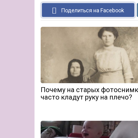
Поделиться на Facebook
Почему на старых фотоснимк
часто кладут руку на плечо?