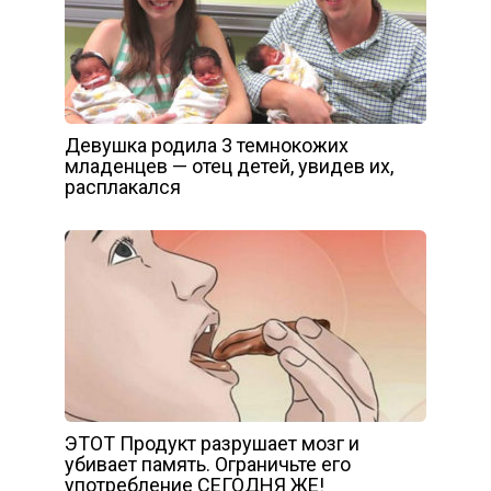
Девушка родила 3 темнокожих
младенцев — отец детей, увидев их,
расплакался
ЭТОТ Продукт разрушает мозг и
убивает память. Ограничьте его
употребление СЕГОДНЯ ЖЕ!