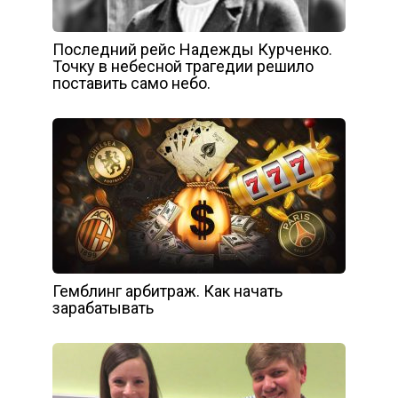
Последний рейс Надежды Курченко.
Точку в небесной трагедии решило
поставить само небо.
Гемблинг арбитраж. Как начать
зарабатывать