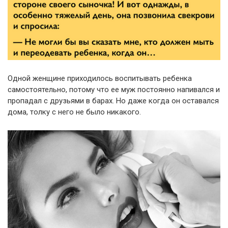
Одной женщине приходилось воспитывать ребенка
самостоятельно, потому что ее муж постоянно напивался и
пропадал с друзьями в барах. Но даже когда он оставался
дома, толку с него не было никакого.