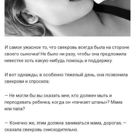
И самое ужасное то, что свекровь всегда была на стороне
своего сыночка! Не было ни разу, чтобы она предложила
невестке хоть какую-нибудь помощь и поддержку.
И вот однажды, в особенно тяжелый день, она позвонила
свекрови и спросила:
— Не могли бы вы сказать мне, кто должен мыть и
переодевать ребенка, когда он «пачкает штаны»? Мама
или папа?
— Конечно же, этим должна заниматься мама, дорогая, —
сказала свекровь снисходительно.