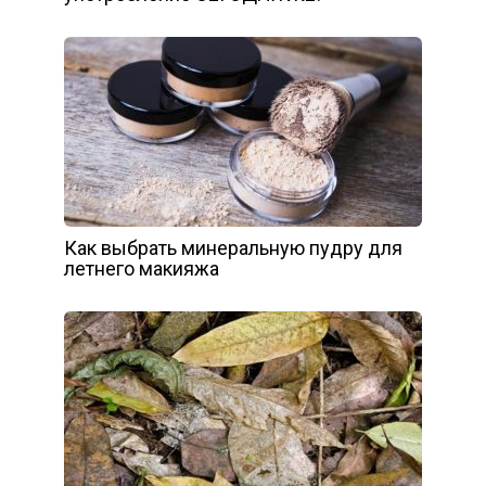
Как выбрать минеральную пудру для
летнего макияжа