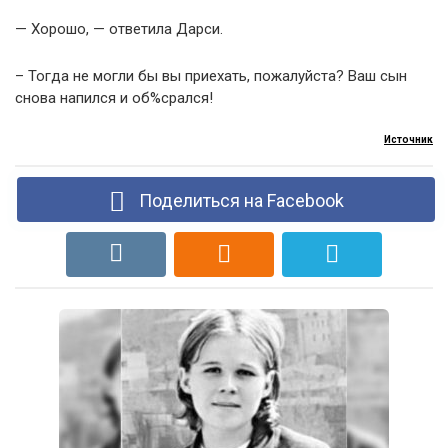
— Хорошо, — ответила Дарси.
– Тогда не могли бы вы приехать, пожалуйста? Ваш сын
снова напился и об%срался!
Источник
Поделиться на Facebook