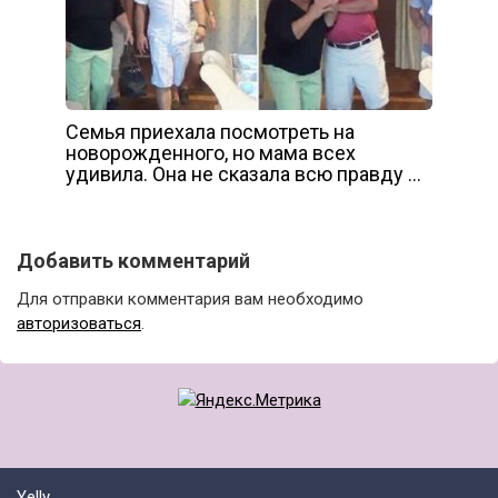
Семья приехала посмотреть на
новорожденного, но мама всех
удивила. Она не сказала всю правду …
Добавить комментарий
Для отправки комментария вам необходимо
авторизоваться
.
Yelly