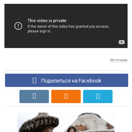
Источник
Поделиться на Facebook