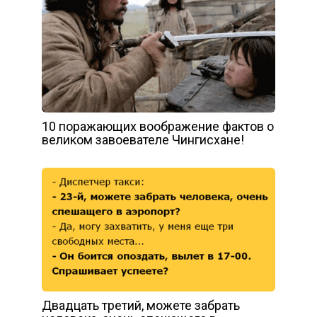
10 поражающих воображение фактов о
великом завоевателе Чингисхане!
Двадцать третий, можете забрать