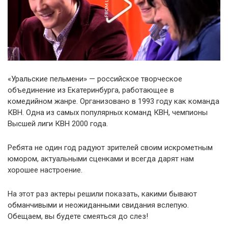
«Уральские пельмени» — российское творческое
объединение из Екатеринбурга, работающее в
комедийном жанре. Организовано в 1993 году как команда
КВН. Одна из самых популярных команд КВН, чемпионы
Высшей лиги КВН 2000 года.
Ребята не один год радуют зрителей своим искрометным
юмором, актуальными сценками и всегда дарят нам
хорошее настроение.
На этот раз актеры решили показать, какими бывают
обманчивыми и неожиданными свидания вслепую.
Обещаем, вы будете смеяться до слез!