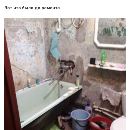
Вот что было до ремонта.