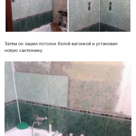
Затем он зашил потолок белой вагонкой и установил
новую сантехнику.