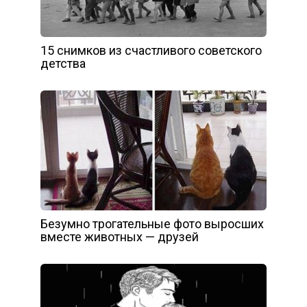
15 снимков из счастливого советского
детства
Безумно трогательные фото выросших
вместе животных — друзей