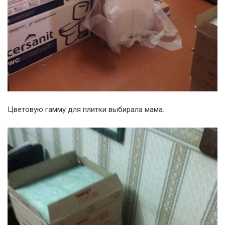
Цветовую гамму для плитки выбирала мама.