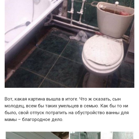
Вот, какая картина вышла в итоге. Что ж сказать, сын
молодец, всем бы таких умельцев в семью. Как бы то ни
было, свой отпуск потратить на обустройство ванны для
мамы – благородное дело.