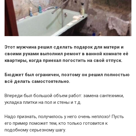
Этот мужчина решил сделать подарок для матери и
своими руками выполнил ремонт в ванной комнате её
квартиры, когда приехал погостить на свой отпуск.
Бюджет был ограничен, поэтому он решил полностью
всё делать самостоятельно.
Впереди был большой объем работ: замена сантехники,
укладка плитки на пол и стены и т.д.
Надо признать, получилось у него очень неплохо! Пусть
его пример поможет тем, кто только готовится к
подобному серьезному шагу.