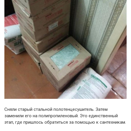
Сняли старый стальной полотенцесушитель. Затем
заменили его на полипропиленовый. Это единственный
этап, где пришлось обратиться за помощью к сантехникам.