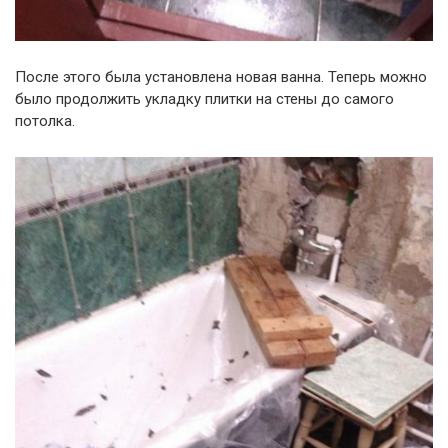
После этого была установлена новая ванна. Теперь можно
было продолжить укладку плитки на стены до самого
потолка.