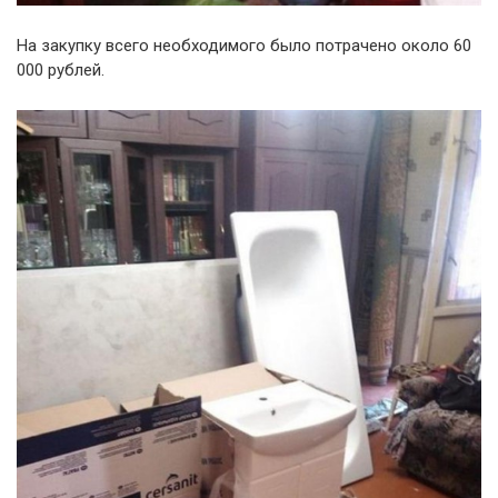
На закупку всего необходимого было потрачено около 60
000 рублей.