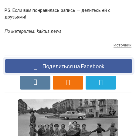
P.S. Если вам понравилась запись — делитесь ей с
друзьями!
По материлам: kaktus.news
Источник
Поделиться на Facebook