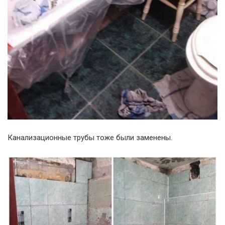
Канализационные трубы тоже были заменены.