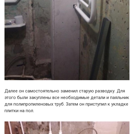
Далее он самостоятельно заменил старую разводку. Для
этого были закуплены все необходимые детали и паяльник
для полипропиленовых труб. Затем он приступил к укладке
плитки на пол.