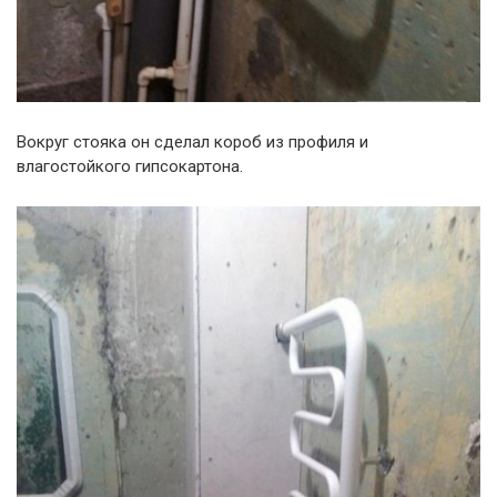
Вокруг стояка он сделал короб из профиля и
влагостойкого гипсокартона.