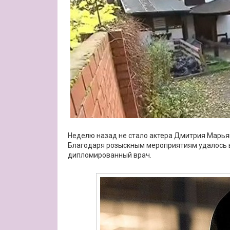
Неделю назад не стало актера Дмитрия Марьян
Благодаря розыскным мероприятиям удалось вы
дипломированный врач.