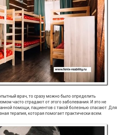
опытный врач, то сразу можно было определить
змом часто страдают от этого заболевания. И это не
анной помощи, пациентов с такой болезнью спасают. Для
ная терапия, которая помогает практически всем.