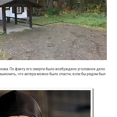
ова. По факту его смерти было возбуждено уголовное дело.
яснить, что актера можно было спасти, если бы рядом был