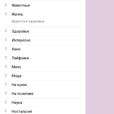
Животные
Жизнь
Красота и здоровье
Здоровье
Интересно
Кино
Лайфхаки
Мило
Мода
На кухне
На позитиве
Наука
Ностальгия