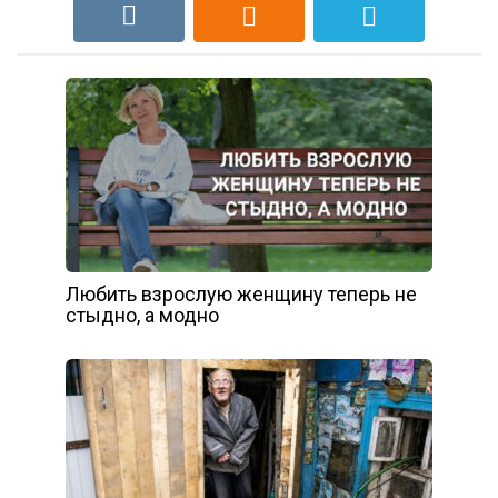
Любить взрослую женщину теперь не
стыдно, а модно