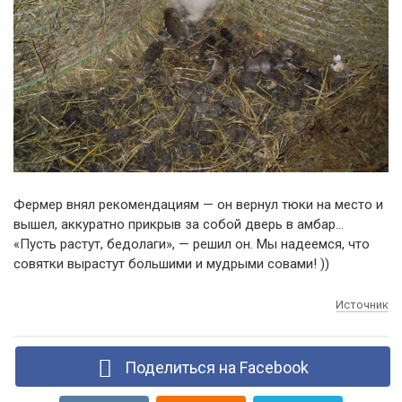
Фермер внял рекомендациям — он вернул тюки на место и
вышел, аккуратно прикрыв за собой дверь в амбар…
«Пусть растут, бедолаги», — решил он. Мы надеемся, что
совятки вырастут большими и мудрыми совами! ))
Источник
Поделиться на Facebook