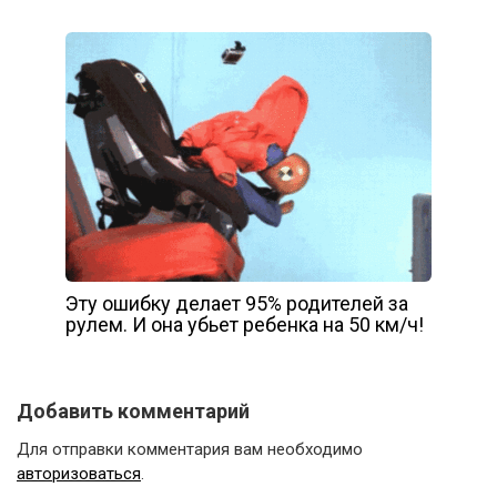
Эту ошибку делает 95% родителей за
рулем. И она убьет ребенка на 50 км/ч!
Добавить комментарий
Для отправки комментария вам необходимо
авторизоваться
.