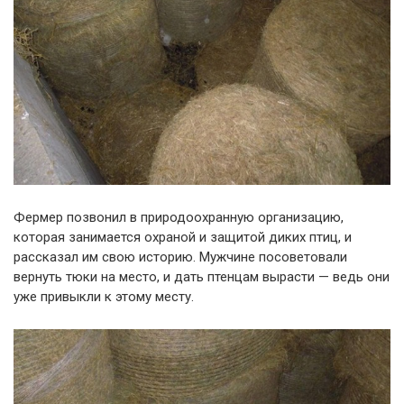
Фермер позвонил в природоохранную организацию,
которая занимается охраной и защитой диких птиц, и
рассказал им свою историю. Мужчине посоветовали
вернуть тюки на место, и дать птенцам вырасти — ведь они
уже привыкли к этому месту.