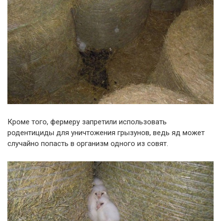
Кроме того, фермеру запретили использовать
родентициды для уничтожения грызунов, ведь яд может
случайно попасть в организм одного из совят.