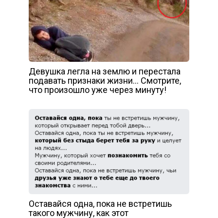
Девушка легла на землю и перестала
подавать признаки жизни… Смотрите,
что произошло уже через минуту!
Оставайся одна, пока не встретишь
такого мужчину, как этот