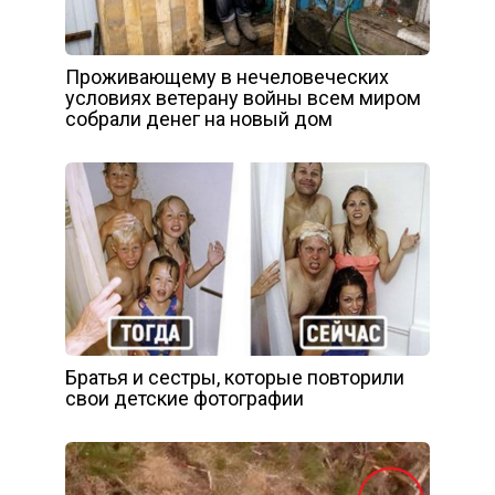
Проживающему в нечеловеческих
условиях ветерану войны всем миром
собрали денег на новый дом
Братья и сестры, которые повторили
свои детские фотографии