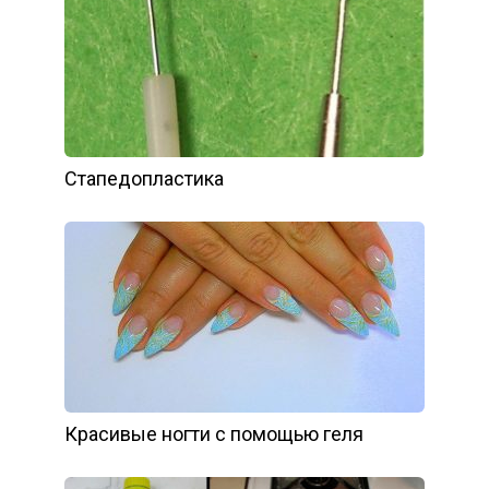
Стапедопластика
Красивые ногти с помощью геля