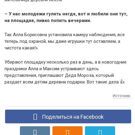
– У нас молодежи гулять негде, вот и любили они тут,
на площадке, пивко попить вечерами.
Так Алла Борисовна установила камеру наблюдения, все
теперь под охраной, мы даже игрушки тут оставляем, а
чистота какая!».
Убирают площадку несколько раз в день, а в новогодние
праздники Алла и Максим устраивают здесь
представления, приглашают Деда Мороза, который
раздает всем детям деревни подарки. Вот такие дела 👍.
Источник
Поделиться на Facebook