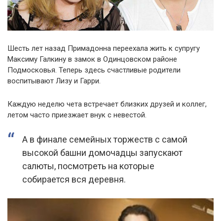
Шесть лет назад Примадонна переехала жить к супругу
Максиму Галкину в замок в Одинцовском районе
Подмосковья. Теперь здесь счастливые родители
воспитывают Лизу и Гарри.
Каждую неделю чета встречает близких друзей и коллег,
летом часто приезжает внук с невестой.
А в финале семейных торжеств с самой
высокой башни домочадцы запускают
салюты, посмотреть на которые
собирается вся деревня.