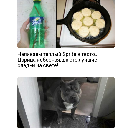
Наливаем теплый Sprite в тесто…
Царица небесная, да это лучшие
оладьи на свете!