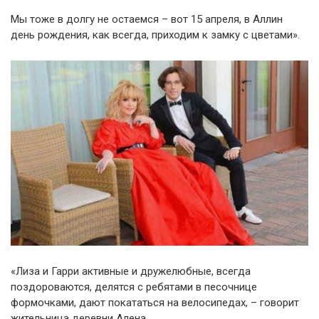
Мы тоже в долгу не остаемся – вот 15 апреля, в Аллин
день рождения, как всегда, приходим к замку с цветами».
«Лиза и Гарри активные и дружелюбные, всегда
поздороваются, делятся с ребятами в песочнице
формочками, дают покататься на велосипедах, – говорит
жительница деревни Алена.