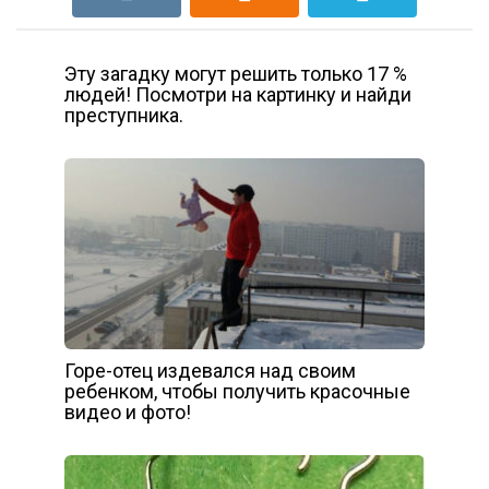
Эту загадку могут решить только 17 %
людей! Посмотри на картинку и найди
преступника.
Горе-отец издевался над своим
ребенком, чтобы получить красочные
видео и фото!