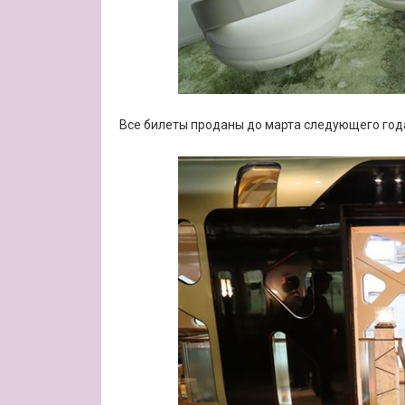
Все билеты проданы до марта следующего года