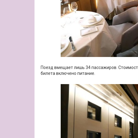
Поезд вмещает лишь 34 пассажиров. Стоимость
билета включено питание.