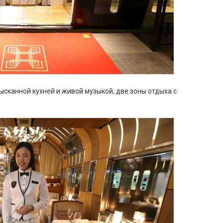
сканной кухней и живой музыкой, две зоны отдыха с