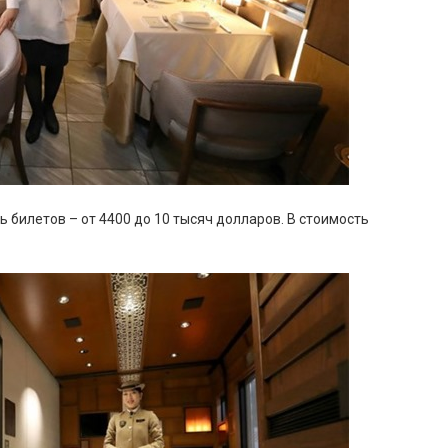
 билетов – от 4400 до 10 тысяч долларов. В стоимость