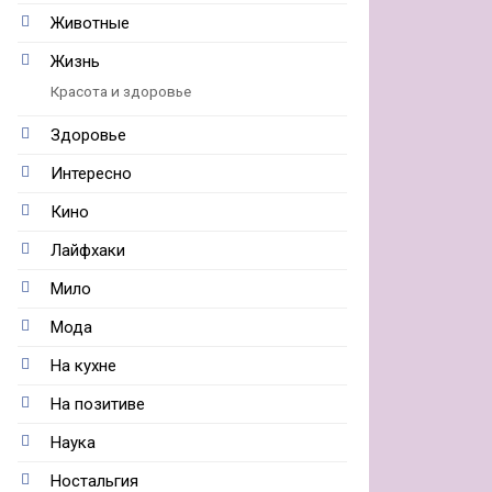
Животные
Жизнь
Красота и здоровье
Здоровье
Интересно
Кино
Лайфхаки
Мило
Мода
На кухне
На позитиве
Наука
Ностальгия