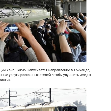
ции Уэно, Токио. Запускается направление в Хоккайдо,
ичные услуги роскошных отелей, чтобы улучшить имидж
ристов.