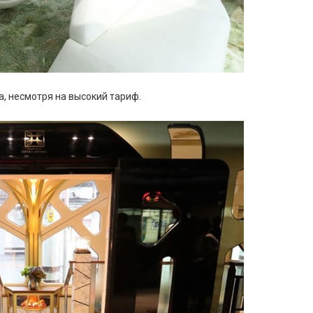
, несмотря на высокий тариф.