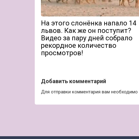
На этого слонёнка напало 14
львов. Как же он поступит?
Видео за пару дней собрало
рекордное количество
просмотров!
Добавить комментарий
Для отправки комментария вам необходимо