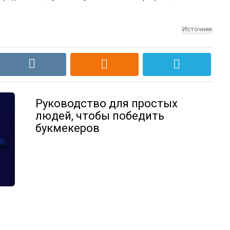
Источник
Руководство для простых
людей, чтобы победить
букмекеров
е