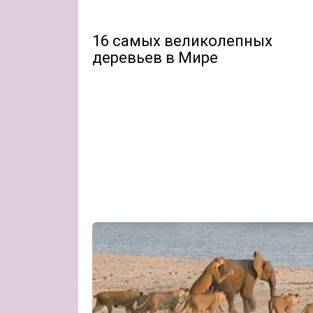
16 самых великолепных
деревьев в Мире