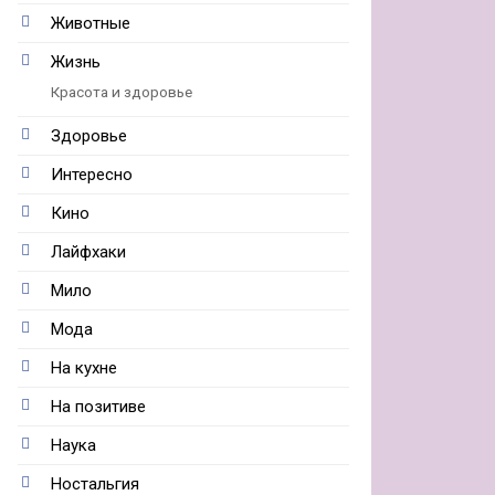
Животные
Жизнь
Красота и здоровье
Здоровье
Интересно
Кино
Лайфхаки
Мило
Мода
На кухне
На позитиве
Наука
Ностальгия