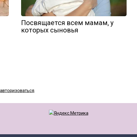
Посвящается всем мамам, у
которых сыновья
авторизоваться
.