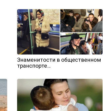
Знаменитости в общественном
транспорте…