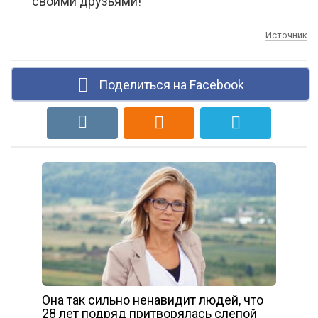
своими друзьями!
Источник
Поделиться на Facebook
Она так сильно ненавидит людей, что
28 лет подряд притворялась слепой