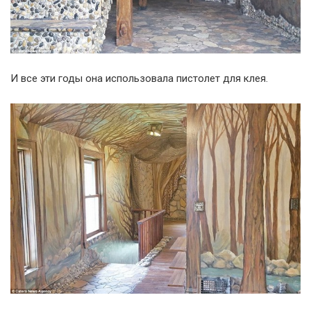
И все эти годы она использовала пистолет для клея.