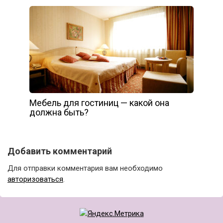
Мебель для гостиниц — какой она
должна быть?
Добавить комментарий
Для отправки комментария вам необходимо
авторизоваться
.