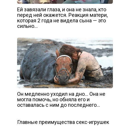
Ей завязали глаза, и она не знала, кто
перед ней окажется. Реакция матери,
которая 2 года не видела сына — это
сильно…
Он медленно уходил на дно… Она не
могла помочь, но обняла его и
оставалась с ним до последнего…
Главные преимущества секс-игрушек