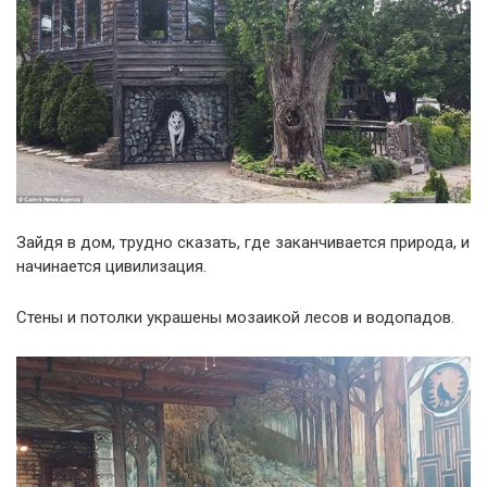
Зайдя в дом, трудно сказать, где заканчивается природа, и
начинается цивилизация.
Стены и потолки украшены мозаикой лесов и водопадов.