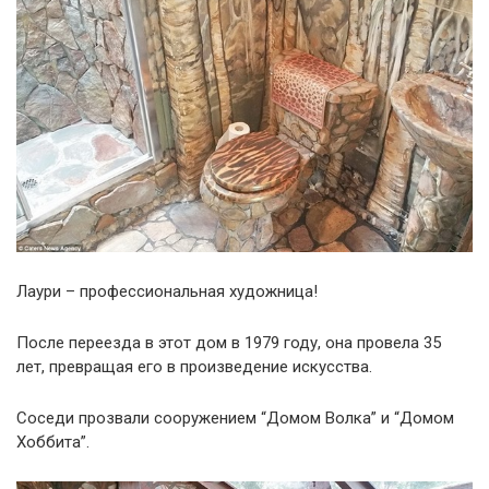
Лаури – профессиональная художница!
После переезда в этот дом в 1979 году, она провела 35
лет, превращая его в произведение искусства.
Соседи прозвали сооружением “Домом Волка” и “Домом
Хоббита”.