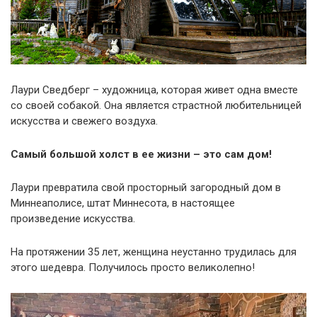
Лаури Сведберг – художница, которая живет одна вместе
со своей собакой. Она является страстной любительницей
искусства и свежего воздуха.
Самый большой холст в ее жизни – это сам дом!
Лаури превратила свой просторный загородный дом в
Миннеаполисе, штат Миннесота, в настоящее
произведение искусства.
На протяжении 35 лет, женщина неустанно трудилась для
этого шедевра. Получилось просто великолепно!