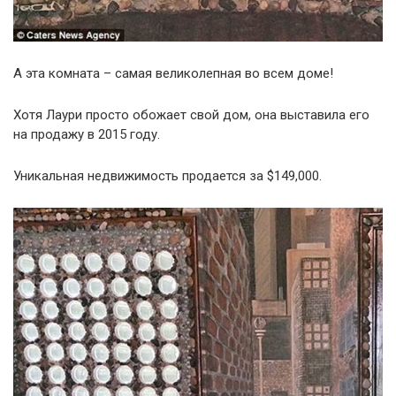
А эта комната – самая великолепная во всем доме!
Хотя Лаури просто обожает свой дом, она выставила его
на продажу в 2015 году.
Уникальная недвижимость продается за $149,000.