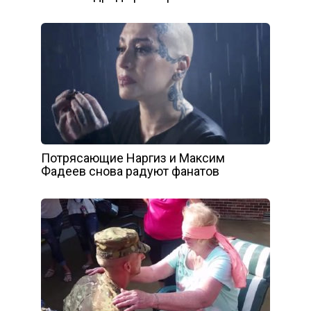
Потрясающие Наргиз и Максим
Фадеев снова радуют фанатов