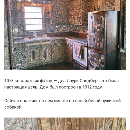
1078 квадратных футов — дла Лаури Сведберг это была
настоящая цель. Дом был построен в 1912 году.
Сейчас она живет в нем вместе со своей белой пушистой
собакой.