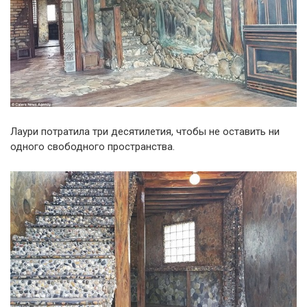
Лаури потратила три десятилетия, чтобы не оставить ни
одного свободного пространства.