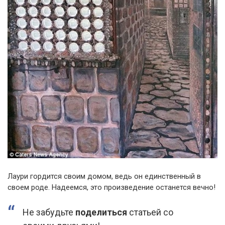
Лаури гордится своим домом, ведь он единственный в
своем роде. Надеемся, это произведение останется вечно!
Не забудьте
поделиться
статьей со