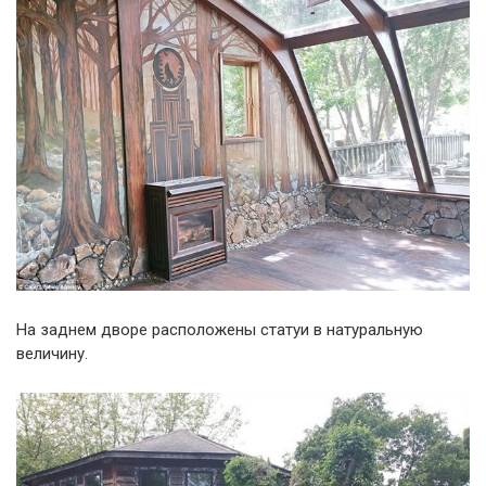
На заднем дворе расположены статуи в натуральную
величину.