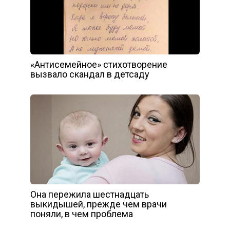
«Антисемейное» стихотворение
вызвало скандал в детсаду
Она пережила шестнадцать
выкидышей, прежде чем врачи
поняли, в чем проблема