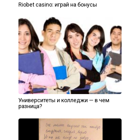
Riobet casino: играй на бонусы
Университеты и колледжи — в чем
разница?