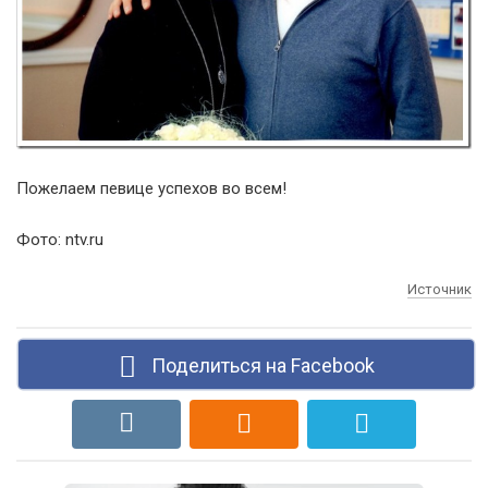
Пожелаем певице успехов во всем!
Фото: ntv.ru
Источник
Поделиться на Facebook