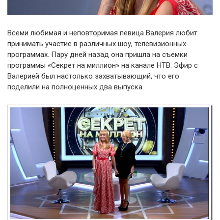
Всеми любимая и неповторимая певица Валерия любит
принимать участие в различных шоу, телевизионных
программах. Пару дней назад она пришла на съемки
программы «Секрет на миллион» на канале НТВ. Эфир с
Валерией был настолько захватывающий, что его
поделили на полноценных два выпуска.