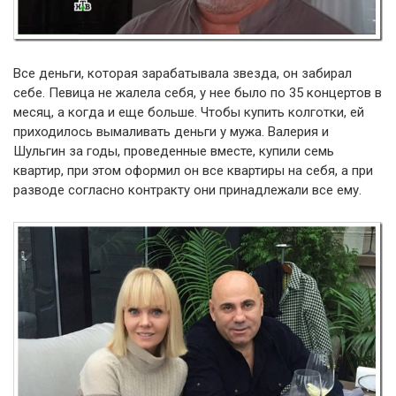
Все деньги, которая зарабатывала звезда, он забирал
себе. Певица не жалела себя, у нее было по 35 концертов в
месяц, а когда и еще больше. Чтобы купить колготки, ей
приходилось вымаливать деньги у мужа. Валерия и
Шульгин за годы, проведенные вместе, купили семь
квартир, при этом оформил он все квартиры на себя, а при
разводе согласно контракту они принадлежали все ему.