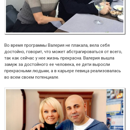
Во время программы Валерия не плакала, вела себя
достойно, говорит, что может абстрагироваться от всего,
так как сейчас у нее жизнь прекрасна. Валерия вышла
замуж за достойного ее человека, ее дети выросли
прекрасными людьми, а в карьере певица реализовалась
во всем своем потенциале.