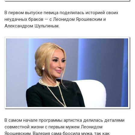
В первом выпуске певица поделилась историей своих
неудачных браков — с Леонидом Ярошевским и
Александром Шульгиным.
В самом начале программы артистка делилась деталями
совместной жизни с первым мужем Леонидом
Ярошевским. Валерия сама бросила мужа, так как