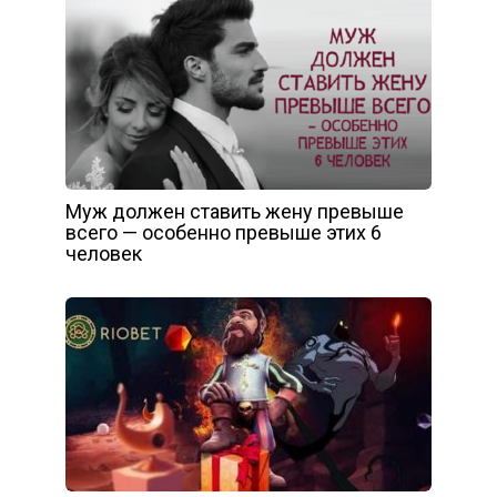
Муж должен ставить жену превыше
всего — особенно превыше этих 6
человек