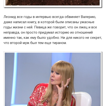
Леонид все годы в интервью всегда обвиняет Валерию,
даже написал книгу, в которой были описаны ужасные
годы жизни с ней. Певица же говорит, что он лжец и все
неправда, он просто придумал историю их отношений
именно так, как ему было удобно. Ни для никого не секрет,
что второй муж был тем еще тираном.