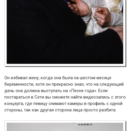
Он избивал жену, когда она была на шестом месяце
беременности, хотя он прекрасно знал, что на следующий
день она должна выступать на «Песне года». Если
постараться в Сети вы сможете найти видеозапись с этого
концерта, где певицу снимают камеры в профиль с одной
стороны, так как другая сторона лица просто разбита.