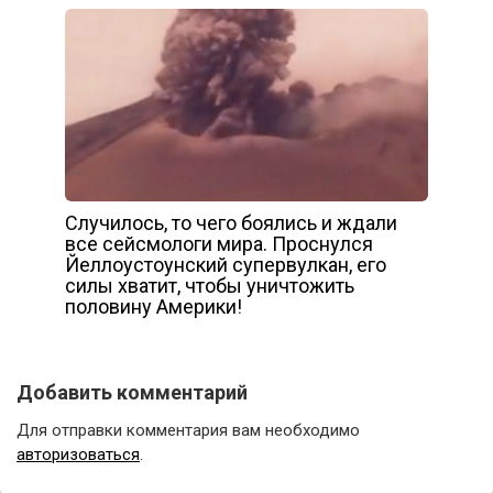
Случилось, то чего боялись и ждали
все сейсмологи мира. Проснулся
Йеллоустоунский супервулкан, его
силы хватит, чтобы уничтожить
половину Америки!
Добавить комментарий
Для отправки комментария вам необходимо
авторизоваться
.