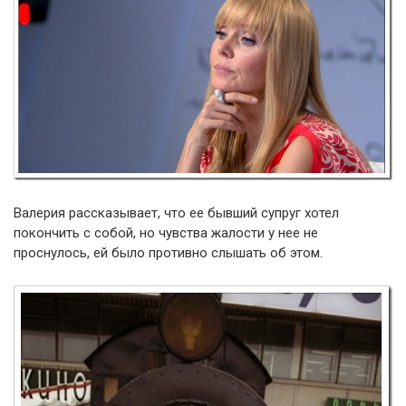
Валерия рассказывает, что ее бывший супруг хотел
покончить с собой, но чувства жалости у нее не
проснулось, ей было противно слышать об этом.