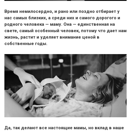
Время немилосердно, и рано или поздно отбирает у
нас самых близких, а среди них и самого дорогого и
родного человека — маму. Она — единственная на
свете, самый особенный человек, потому что дает нам
жизнь, растит и уделяет внимание ценой в
собственные годы.
Да, так делают все настоящие мамы, но вклад в наше