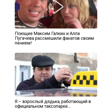
Поющие Максим Галкин и Алла
Пугачева рассмешили фанатов своим
пением!
Я – взрослый дядька, работающий в
официальном таксопарке…