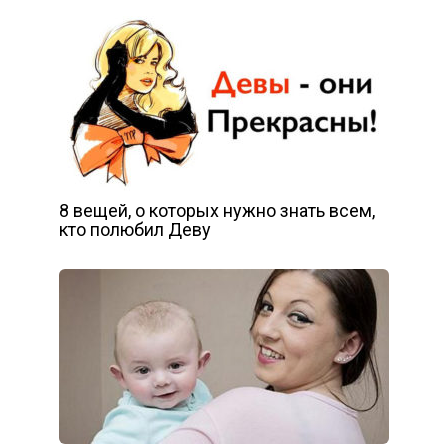
8 вещей, о которых нужно знать всем,
кто полюбил Деву