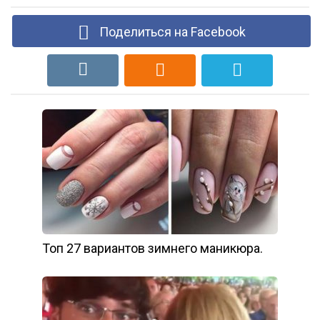
Поделиться на Facebook
Топ 27 вариантов зимнего маникюра.