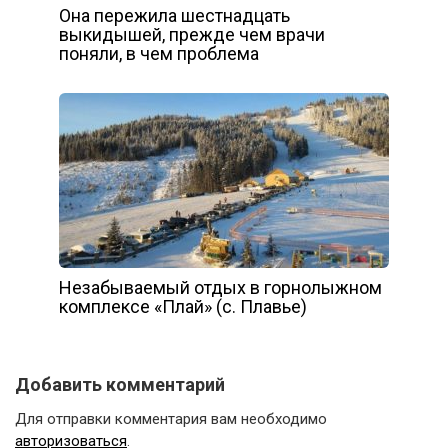
Она пережила шестнадцать
выкидышей, прежде чем врачи
поняли, в чем проблема
Незабываемый отдых в горнолыжном
комплексе «Плай» (с. Плавье)
Добавить комментарий
Для отправки комментария вам необходимо
авторизоваться
.