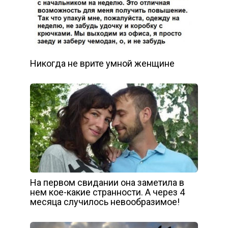
Никогда не врите умной женщине
На первом свидании она заметила в
нем кое-какие странности. А через 4
месяца случилось невообразимое!