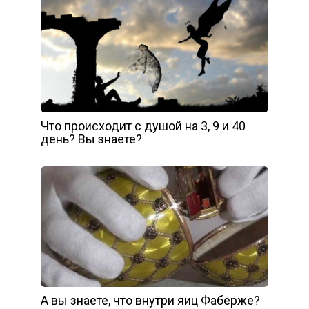
Что происходит с душой на 3, 9 и 40
день? Вы знаете?
А вы знаете, что внутри яиц Фаберже?