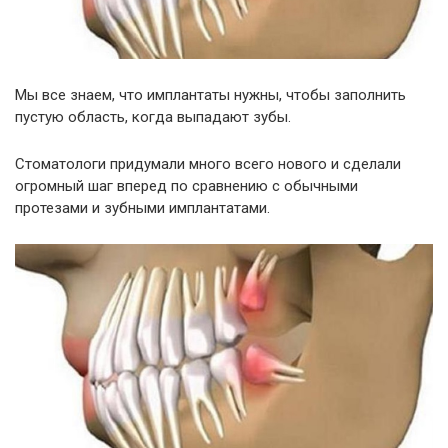
Мы все знаем, что имплантаты нужны, чтобы заполнить
пустую область, когда выпадают зубы.
Стоматологи придумали много всего нового и сделали
огромный шаг вперед по сравнению с обычными
протезами и зубными имплантатами.