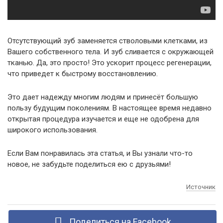
Отсутствующий зуб заменяется стволовыми клетками, из
Вашего собственного тела. И зуб сливается с окружающей
тканью. Да, это просто! Это ускорит процесс регенерации,
что приведет к быстрому восстановлению.
Это дает надежду многим людям и принесёт большую
пользу будущим поколениям. В настоящее время недавно
открытая процедура изучается и еще не одобрена для
широкого использования.
Если Вам понравилась эта статья, и Вы узнали что-то
новое, не забудьте поделиться ею с друзьями!
Источник
Поделиться на Facebook