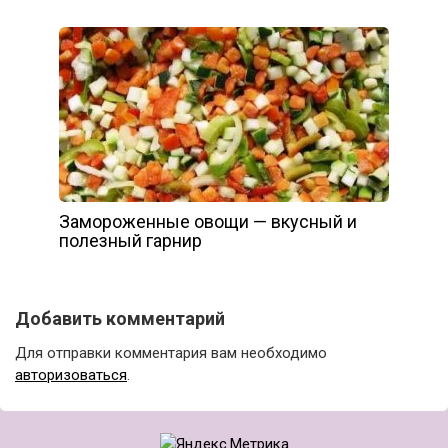
Замороженные овощи — вкусный и
полезный гарнир
Добавить комментарий
Для отправки комментария вам необходимо
авторизоваться
.