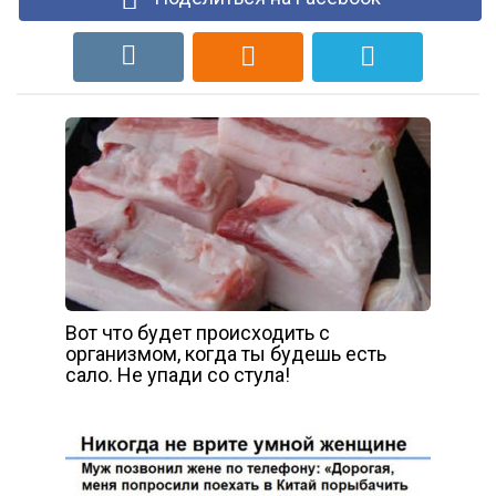
Вот что будет происходить с
организмом, когда ты будешь есть
сало. Не упади со стула!