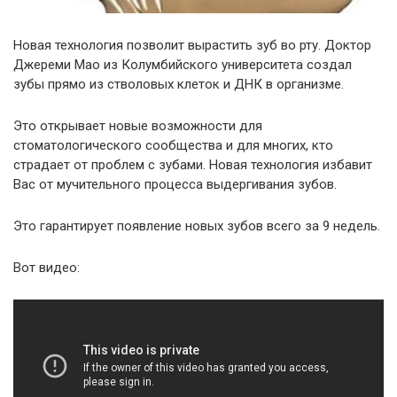
Новая технология позволит вырастить зуб во рту. Доктор
Джереми Мао из Колумбийского университета создал
зубы прямо из стволовых клеток и ДНК в организме.
Это открывает новые возможности для
стоматологического сообщества и для многих, кто
страдает от проблем с зубами. Новая технология избавит
Вас от мучительного процесса выдергивания зубов.
Это гарантирует появление новых зубов всего за 9 недель.
Вот видео: