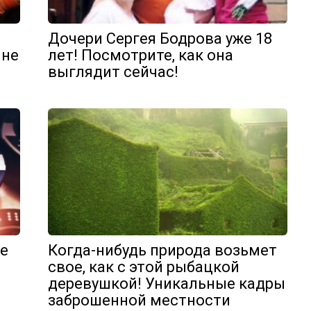
Дочери Сергея Бодрова уже 18
 не
лет! Посмотрите, как она
выглядит сейчас!
ые
Когда-нибудь природа возьмет
свое, как с этой рыбацкой
деревушкой! Уникальные кадры
заброшенной местности