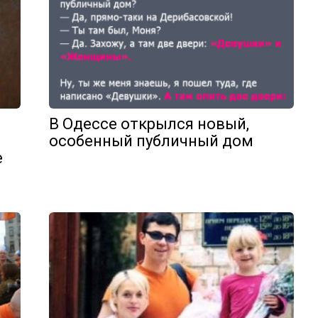
В Одессе открылся новый,
особенный публичный дом
е