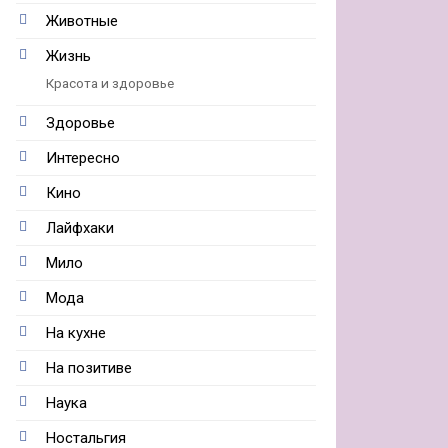
Животные
Жизнь
Красота и здоровье
Здоровье
Интересно
Кино
Лайфхаки
Мило
Мода
На кухне
На позитиве
Наука
Ностальгия