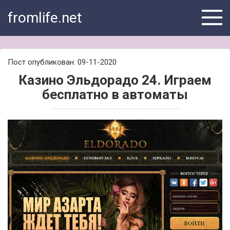
Skip
fromlife.net
to
content
Пост опубликован: 09-11-2020
Казино Эльдорадо 24. Играем
бесплатно в автоматы