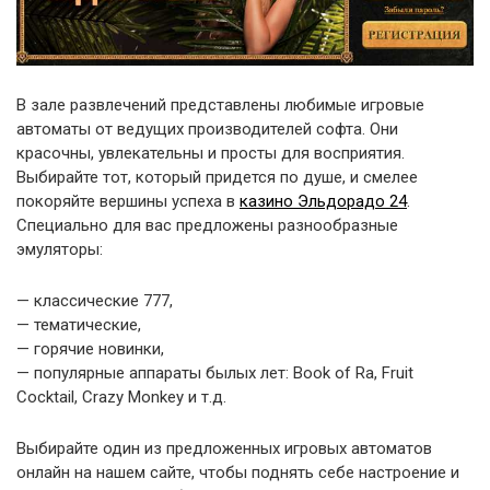
В зале развлечений представлены любимые игровые
автоматы от ведущих производителей софта. Они
красочны, увлекательны и просты для восприятия.
Выбирайте тот, который придется по душе, и смелее
покоряйте вершины успеха в
казино Эльдорадо 24
.
Специально для вас предложены разнообразные
эмуляторы:
— классические 777,
— тематические,
— горячие новинки,
— популярные аппараты былых лет: Book of Ra, Fruit
Cocktail, Crazy Monkey и т.д.
Выбирайте один из предложенных игровых автоматов
онлайн на нашем сайте, чтобы поднять себе настроение и