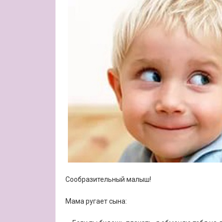
Сообразительный малыш!
Мама ругает сына: