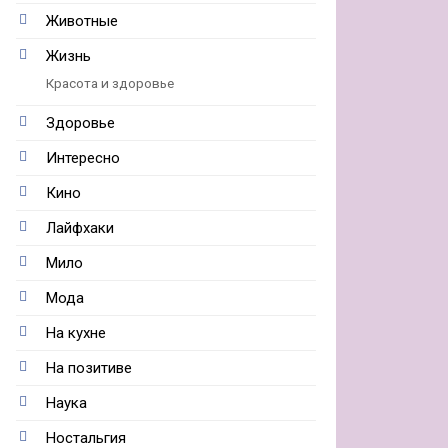
Животные
Жизнь
Красота и здоровье
Здоровье
Интересно
Кино
Лайфхаки
Мило
Мода
На кухне
На позитиве
Наука
Ностальгия