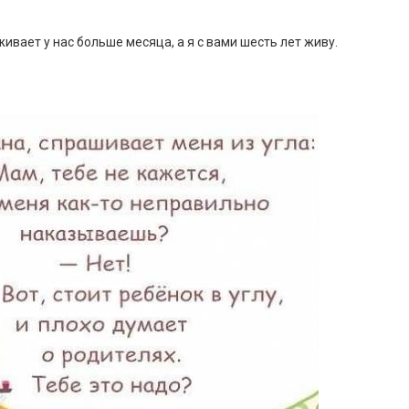
вает у нас больше месяца, а я с вами шесть лет живу.