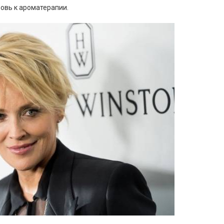
овь к ароматерапии.