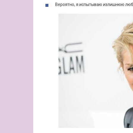
Вероятно, я испытываю излишнюю люб