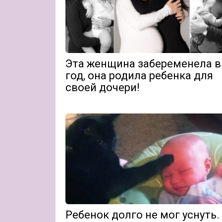
Эта женщина забеременела в
год, она родила ребенка для
своей дочери!
Ребенок долго не мог уснуть.