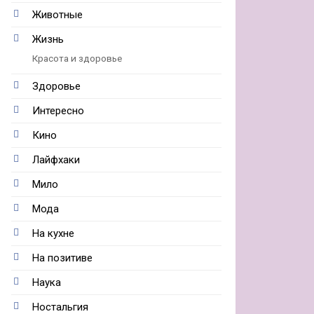
Животные
Жизнь
Красота и здоровье
Здоровье
Интересно
Кино
Лайфхаки
Мило
Мода
На кухне
На позитиве
Наука
Ностальгия