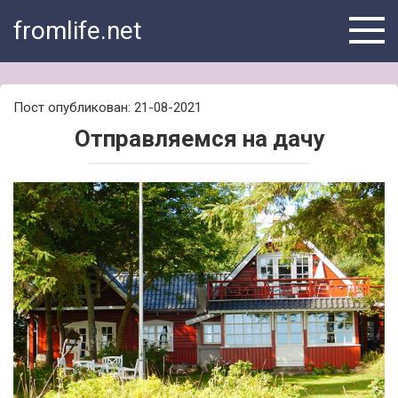
Skip
fromlife.net
to
content
Пост опубликован: 21-08-2021
Отправляемся на дачу