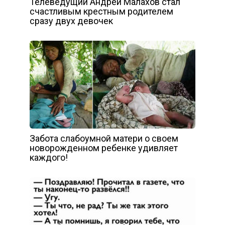
Телеведущий Андрей Малахов стал
счастливым крестным родителем
сразу двух девочек
Забота слабоумной матери о своем
новорожденном ребенке удивляет
каждого!