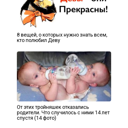
8 вещей, о которых нужно знать всем,
кто полюбил Деву
От этих тройняшек отказались
родители. Что случилось с ними 14 лет
спустя (14 фото)