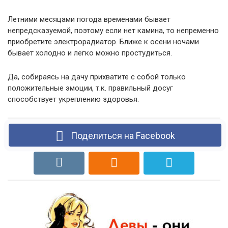
Летними месяцами погода временами бывает
непредсказуемой, поэтому если нет камина, то непременно
приобретите электрорадиатор. Ближе к осени ночами
бывает холодно и легко можно простудиться.
Да, собираясь на дачу прихватите с собой только
положительные эмоции, т.к. правильный досуг
способствует укреплению здоровья.
Поделиться на Facebook