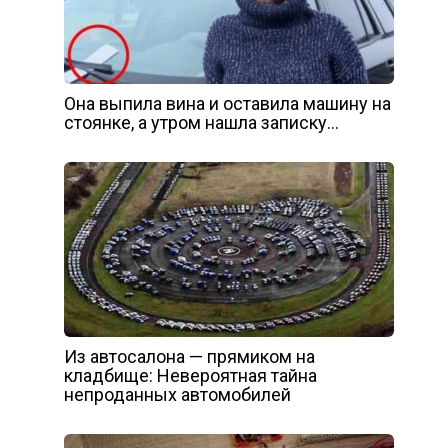
Она выпила вина и оставила машину на
стоянке, а утром нашла записку…
Из автосалона — прямиком на
кладбище: Невероятная тайна
непроданных автомобилей