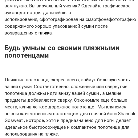
вам нужно. Вы визуальный ученик? Сделайте графическое
руководство для дальнейшего
использования, сфотографировав на смартфонефотографию
содержимого хорошо упакованной сумки после
возвращения с
пляжа
.
Будь умным со своими пляжными
полотенцами
Пляжные полотенца, скорее всего, займут большую часть
вашей сумки. Соответственно, сложенные или свернутые
полотенца должны идти внизу вашей сумки , а мелкие
предметы добавляются сверху. Сэкономьте еще больше
места, купив легкое дорожное полотенце . Мы клянемся
высококачественным полотенцем для горячей йоги Shandali
Gosweat , которое, хотя и предназначено для йоги, делает
идеальное быстросохнущее и компактное полотенце для
использования на пляже.