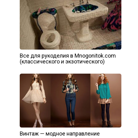
Все для рукоделия в Mnogonitok.com
(классического и экзотического)
Винтаж — модное направление