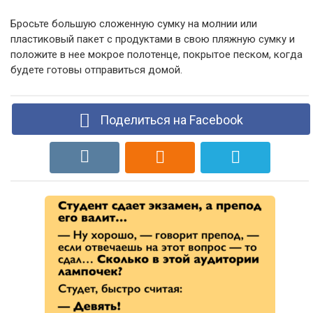
Бросьте большую сложенную сумку на молнии или
пластиковый пакет с продуктами в свою пляжную сумку и
положите в нее мокрое полотенце, покрытое песком, когда
будете готовы отправиться домой.
Поделиться на Facebook