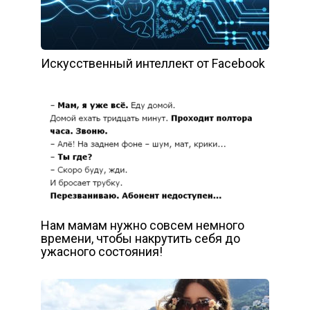
Искусственный интеллект от Facebook
Нам мамам нужно совсем немного
времени, чтобы накрутить себя до
ужасного состояния!