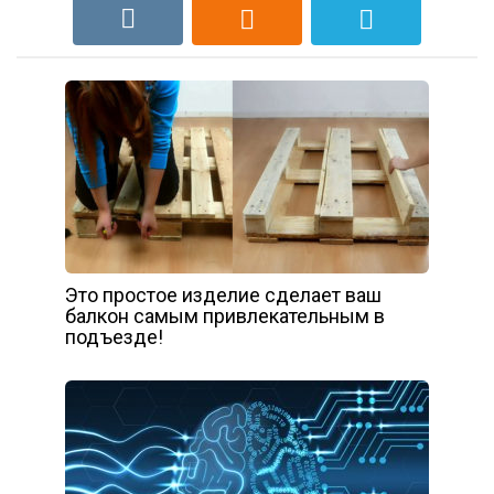
Это простое изделие сделает ваш
балкон самым привлекательным в
подъезде!