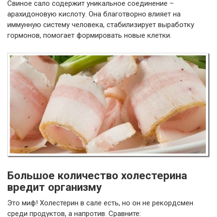
Свиное сало содержит уникальное соединение –
арахидоновую кислоту. Она благотворно влияет на
иммунную систему человека, стабилизирует выработку
гормонов, помогает формировать новые клетки.
Большое количество холестерина
вредит организму
Это миф! Холестерин в сале есть, но он не рекордсмен
среди продуктов, а напротив. Сравните: