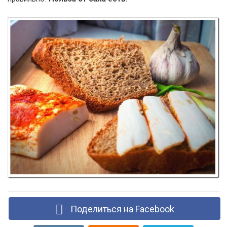
Поделиться на Facebook