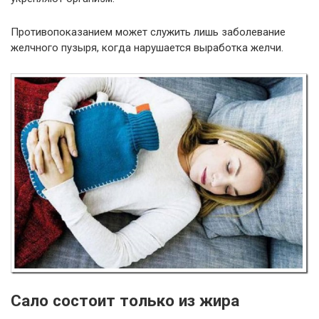
Противопоказанием может служить лишь заболевание
желчного пузыря, когда нарушается выработка желчи.
Сало состоит только из жира