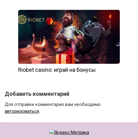
Riobet casino: играй на бонусы
Добавить комментарий
Для отправки комментария вам необходимо
авторизоваться
.