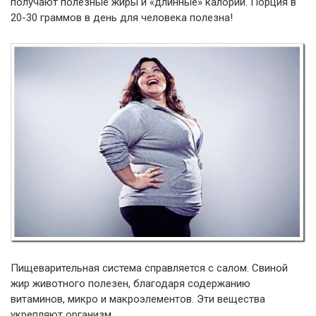
получают полезные жиры и «длинные» калории. Порция в
20-30 граммов в день для человека полезна!
Пищеварительная система справляется с салом. Свиной
жир животного полезен, благодаря содержанию
витаминов, микро и макроэлементов. Эти вещества
укрепляют организм.