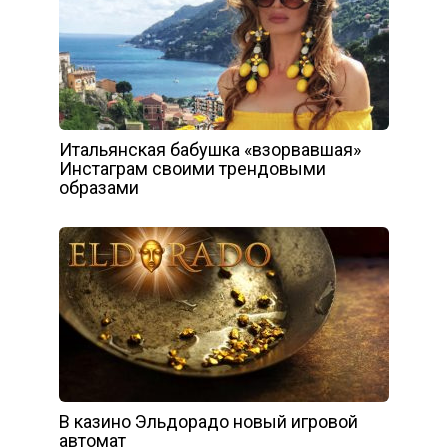
Итальянская бабушка «взорвавшая»
Инстаграм своими трендовыми
образами
В казино Эльдорадо новый игровой
автомат