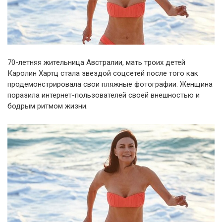
70-летняя жительница Австралии, мать троих детей
Каролин Хартц стала звездой соцсетей после того как
продемонстрировала свои пляжные фотографии. Женщина
поразила интернет-пользователей своей внешностью и
бодрым ритмом жизни.