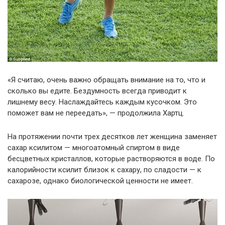
«Я считаю, очень важно обращать внимание на то, что и
сколько вы едите. Бездумность всегда приводит к
лишнему весу. Наслаждайтесь каждым кусочком. Это
поможет вам не переедать», — продолжила Хартц.
На протяжении почти трех десятков лет женщина заменяет
сахар ксилитом — многоатомный спиртом в виде
бесцветных кристаллов, которые растворяются в воде. По
калорийности ксилит близок к сахару, по сладости — к
сахарозе, однако биологической ценности не имеет.