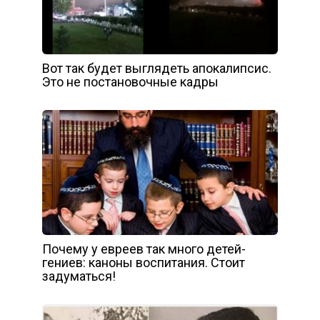
Вот так будет выглядеть апокалипсис.
Это не постановочные кадры
Почему у евреев так много детей-
гениев: каноны воспитания. Стоит
задуматься!