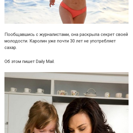
Пообщавшись с журналистами, она раскрыла секрет своей
молодости. Каролин уже почти 30 лет не употребляет
сахар.
Об этом пишет Daily Mail.