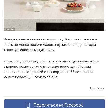
Важную роль женщина отводит сну. Каролин старается
спать не менее восьми часов в сутки. Последние годы
также увлекается медитацией.
«Каждый день перед работой я медитирую полчаса, это
здорово помогает мне в течение всего дня. Я стала
спокойней и собранней с тех пор, как в 65 лет начала
медитировать», — отметила она.
Источник
Поделиться на Facebook