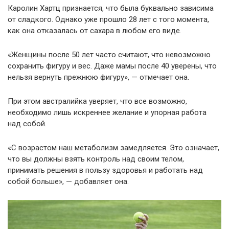
Каролин Хартц признается, что была буквально зависима
от сладкого. Однако уже прошло 28 лет с того момента,
как она отказалась от сахара в любом его виде.
«Женщины после 50 лет часто считают, что невозможно
сохранить фигуру и вес. Даже мамы после 40 уверены, что
нельзя вернуть прежнюю фигуру», — отмечает она.
При этом австралийка уверяет, что все возможно,
необходимо лишь искреннее желание и упорная работа
над собой.
«С возрастом наш метаболизм замедляется. Это означает,
что вы должны взять контроль над своим телом,
принимать решения в пользу здоровья и работать над
собой больше», — добавляет она.