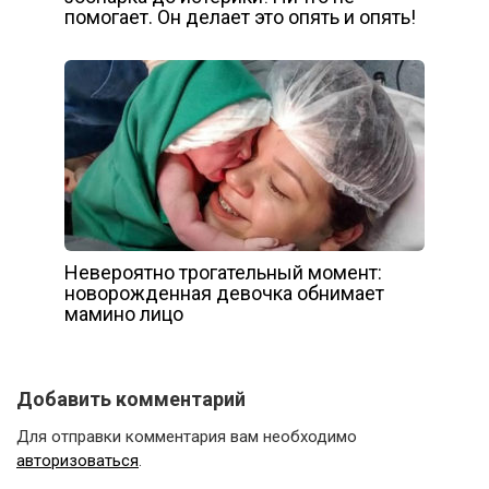
помогает. Он делает это опять и опять!
Невероятно трогательный момент:
новорожденная девочка обнимает
мамино лицо
Добавить комментарий
Для отправки комментария вам необходимо
авторизоваться
.