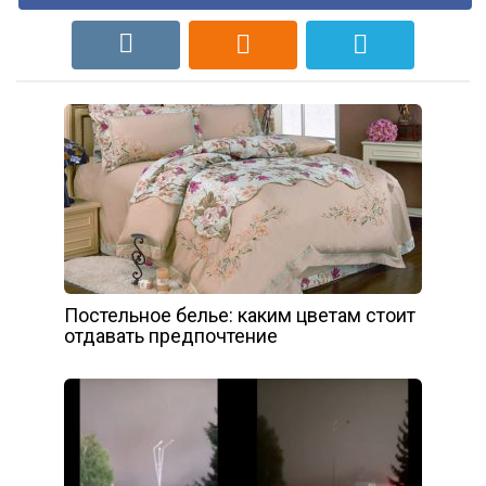
Постельное белье: каким цветам стоит
отдавать предпочтение