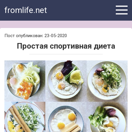
Skip
fromlife.net
to
content
Пост опубликован: 23-05-2020
Простая спортивная диета