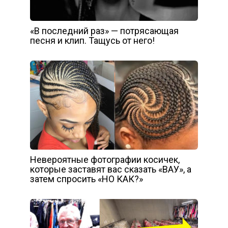
«В последний раз» — потрясающая
песня и клип. Тащусь от него!
Невероятные фотографии косичек,
которые заставят вас сказать «ВАУ», а
затем спросить «НО КАК?»