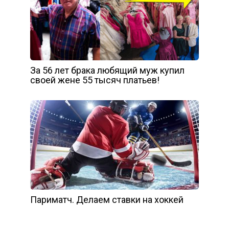
За 56 лет брака любящий муж купил
своей жене 55 тысяч платьев!
Париматч. Делаем ставки на хоккей