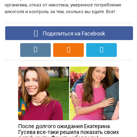
организма, отказ от никотина, умеренное потребление
алкоголя и контроль за тем, сколько вы едите. Всё!
Поделиться на Facebook
После долгого ожидания Екатерина
Гусева все-таки решила показать своих