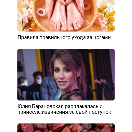
Правила правильного ухода за ногами
Юлия Барановская расплакалась и
принесла извинения за свой поступок