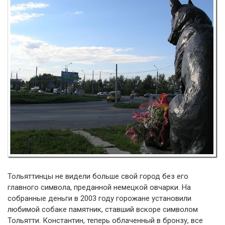
Тольяттинцы не видели больше свой город без его
главного символа, преданной немецкой овчарки. На
собранные деньги в 2003 году горожане установили
любимой собаке памятник, ставший вскоре символом
Тольятти. Константин, теперь облаченный в бронзу, все