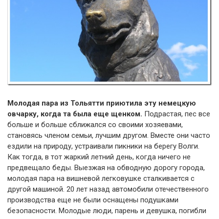
Молодая пара из Тольятти приютила эту немецкую
овчарку, когда та была еще щенком.
Подрастая, пес все
больше и больше сближался со своими хозяевами,
становясь членом семьи, лучшим другом. Вместе они часто
ездили на природу, устраивали пикники на берегу Волги.
Как тогда, в тот жаркий летний день, когда ничего не
предвещало беды. Выезжая на обводную дорогу города,
молодая пара на вишневой легковушке сталкивается с
другой машиной. 20 лет назад автомобили отечественного
производства еще не были оснащены подушками
безопасности. Молодые люди, парень и девушка, погибли