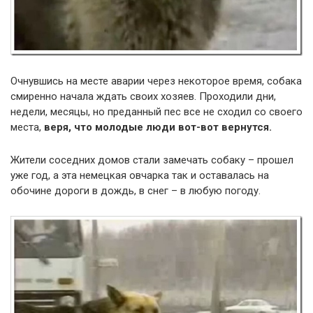
Очнувшись на месте аварии через некоторое время, собака
смиренно начала ждать своих хозяев. Проходили дни,
недели, месяцы, но преданный пес все не сходил со своего
места,
веря, что молодые люди вот-вот вернутся.
Жители соседних домов стали замечать собаку – прошел
уже год, а эта немецкая овчарка так и оставалась на
обочине дороги в дождь, в снег – в любую погоду.