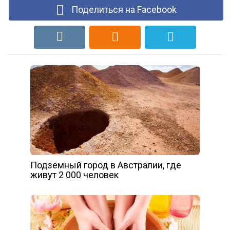
Поделиться на Facebook
Подземный город в Австралии, где
живут 2 000 человек