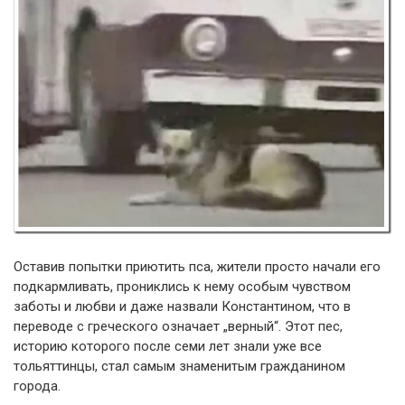
Оставив попытки приютить пса, жители просто начали его
подкармливать, прониклись к нему особым чувством
заботы и любви и даже назвали Константином, что в
переводе с греческого означает „верный“. Этот пес,
историю которого после семи лет знали уже все
тольяттинцы, стал самым знаменитым гражданином
города.