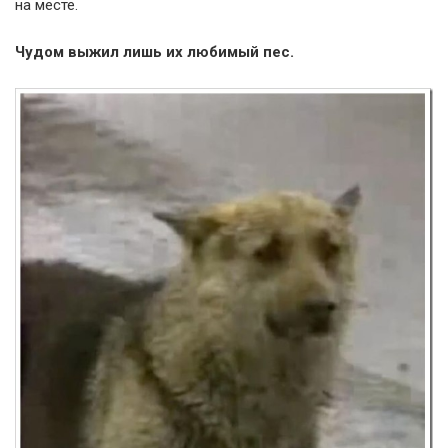
на месте.
Чудом выжил лишь их любимый пес.