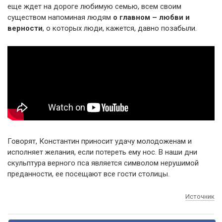
еще ждет на дороге любимую семью, всем своим
существом напоминая людям
о главном – любви и
верности
, о которых люди, кажется, давно позабыли.
Говорят, Константин приносит удачу молодоженам и
исполняет желания, если потереть ему нос. В наши дни
скульптура верного пса является символом нерушимой
преданности, ее посещают все гости столицы.
Источник