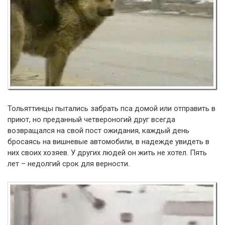
Тольяттинцы пытались забрать пса домой или отправить в
приют, но преданный четвероногий друг всегда
возвращался на свой пост ожидания, каждый день
бросаясь на вишневые автомобили, в надежде увидеть в
них своих хозяев. У других людей он жить не хотел. Пять
лет – недолгий срок для верности.