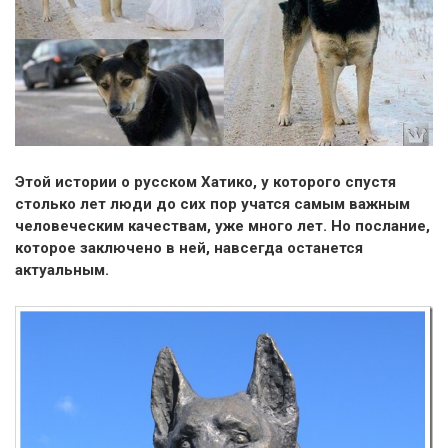
Этой истории о русском Хатико, у которого спустя
столько лет люди до сих пор учатся самым важным
человеческим качествам, уже много лет. Но послание,
которое заключено в ней, навсегда останется
актуальным.