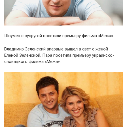
Шоумен с супругой посетили премьеру фильма «Межа».
Владимир Зеленский впервые вышел в свет с женой
Еленой Зеленской. Пара посетила премьеру украинско-
словацкого фильма «Межа».