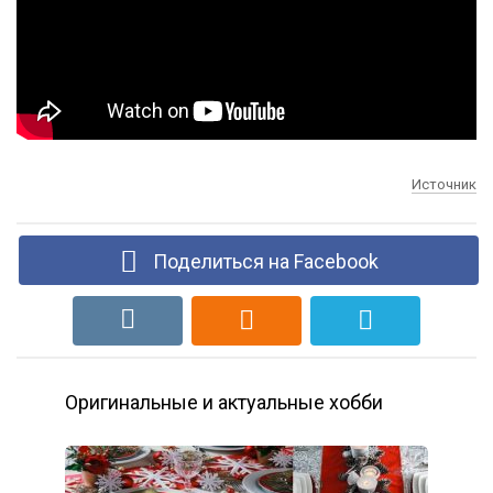
Источник
Поделиться на Facebook
Оригинальные и актуальные хобби