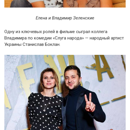
Елена и Владимир Зеленские
Одну из ключевых ролей в фильме сыграл коллега
Владимира по комедии «Слуга народа» — народный артист
Украины Станислав Боклан.