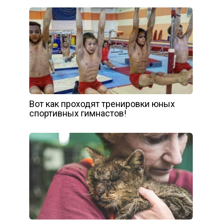
Вот как проходят тренировки юных
спортивных гимнастов!