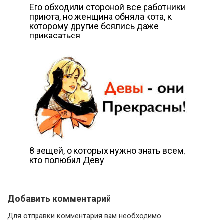
Его обходили стороной все работники
приюта, но женщина обняла кота, к
которому другие боялись даже
прикасаться
8 вещей, о которых нужно знать всем,
кто полюбил Деву
Добавить комментарий
Для отправки комментария вам необходимо