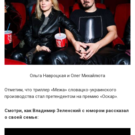
Ольга Навроцкая и Олег Михайлюта
Отметим, что триллер «Межа» словацко-украинского
производства стал претендентом на премию «Оскар».
Смотри, как Владимир Зеленский с юмором рассказал
о своей семье: