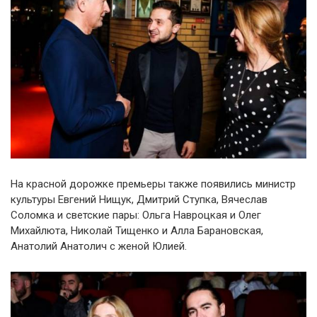
На красной дорожке премьеры также появились министр
культуры Евгений Нищук, Дмитрий Ступка, Вячеслав
Соломка и светские пары: Ольга Навроцкая и Олег
Михайлюта, Николай Тищенко и Алла Барановская,
Анатолий Анатолич с женой Юлией.