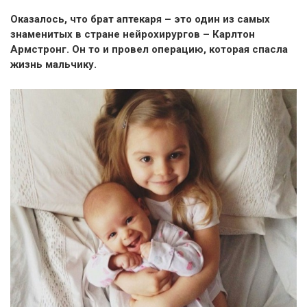
Оказалось, что брат аптекаря – это один из самых
знаменитых в стране нейрохирургов – Карлтон
Армстронг. Он то и провел операцию, которая спасла
жизнь мальчику.