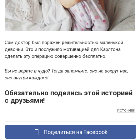
Сам доктор был поражен решительностью маленькой
девочки. Это и послужило мотивацией для Карлтона
сделать эту операцию совершенно бесплатно.
Вы не верите в чудо? Тогда запомните: оно не вокруг нас,
оно внутри каждого!
Обязательно поделись этой историей
с друзьями!
Источник
Поделиться на Facebook