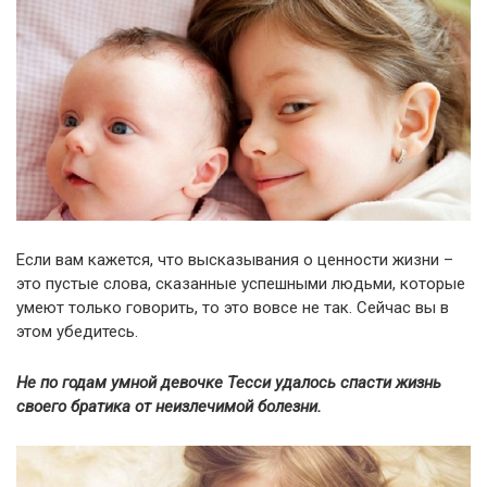
Если вам кажется, что высказывания о ценности жизни –
это пустые слова, сказанные успешными людьми, которые
умеют только говорить, то это вовсе не так. Сейчас вы в
этом убедитесь.
Не по годам умной девочке Тесси удалось спасти жизнь
своего братика от неизлечимой болезни.