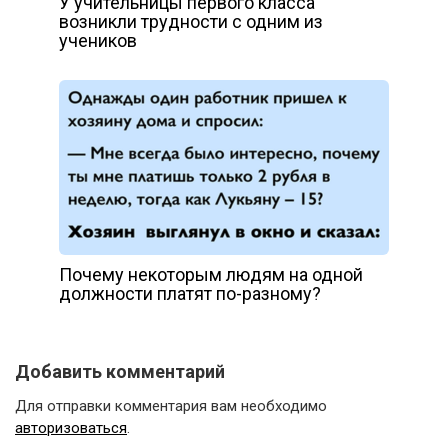
У учительницы первого класса
возникли трудности с одним из
учеников
Почему некоторым людям на одной
должности платят по-разному?
Добавить комментарий
Для отправки комментария вам необходимо
авторизоваться
.