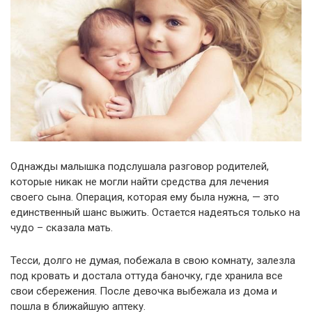
Однажды малышка подслушала разговор родителей,
которые никак не могли найти средства для лечения
своего сына. Операция, которая ему была нужна, — это
единственный шанс выжить. Остается надеяться только на
чудо – сказала мать.
Тесси, долго не думая, побежала в свою комнату, залезла
под кровать и достала оттуда баночку, где хранила все
свои сбережения. После девочка выбежала из дома и
пошла в ближайшую аптеку.