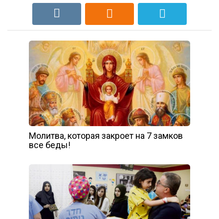
Молитва, которая закроет на 7 замков
все беды!