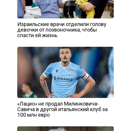
Израильские врачи отделили голову
девочки от позвоночника, чтобы
спасти ей жизнь
«Лацио» не продал Милинковича-
Савича в другой итальянский клуб за
100 млн евро