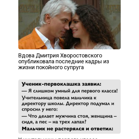
Вдова Дмитрия Хворостовского
опубликовала последние кадры из
жизни покойного супруга