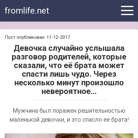
Skip
fromlife.net
to
content
Пост опубликован: 11-12-2017
Девочка случайно услышала
разговор родителей, которые
сказали, что её брата может
спасти лишь чудо. Через
несколько минут произошло
невероятное…
Мужчина был поражен решительностью
маленькой девочки, и это спасло ее брата!