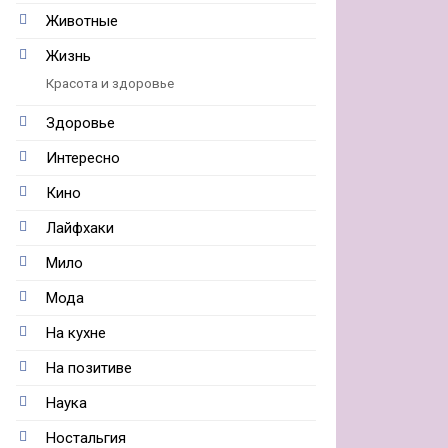
Животные
Жизнь
Красота и здоровье
Здоровье
Интересно
Кино
Лайфхаки
Мило
Мода
На кухне
На позитиве
Наука
Ностальгия