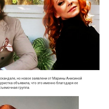
скандале, но новое заявлени от Марины Анисиной
ристка объявила, что это именно благодаря ее
 съемочная группа.