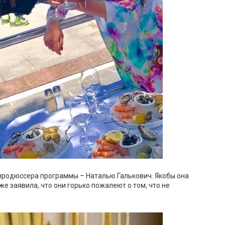
продюссера программы – Наталью Галькович. Якобы она
же заявила, что они горько пожалеют о том, что не