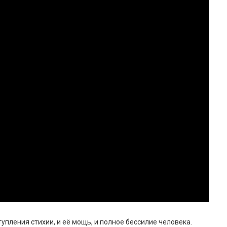
упления стихии, и её мощь, и полное бессилие человека.