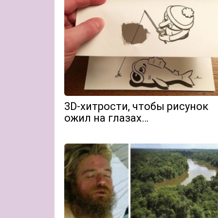
3D-хитрости, чтобы рисунок
ожил на глазах…