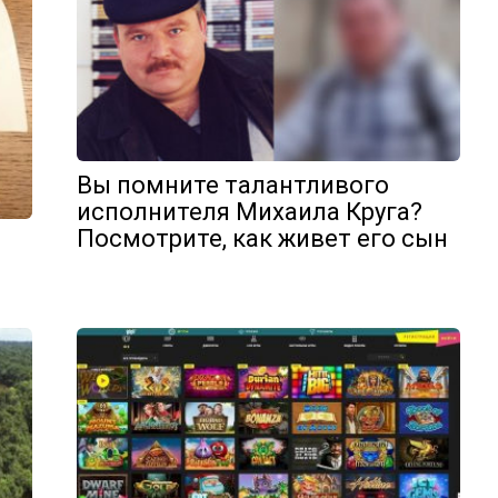
Вы помните талантливого
исполнителя Михаила Круга?
Посмотрите, как живет его сын