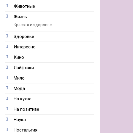
Животные
Жизнь
Красота и здоровье
Здоровье
Интересно
Кино
Лайфхаки
Мило
Мода
На кухне
На позитиве
Наука
Ностальгия