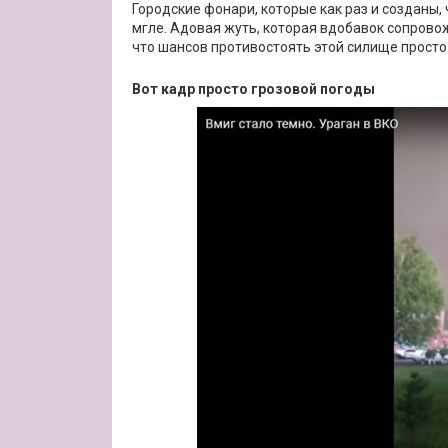
Городские фонари, которые как раз и созданы,
мгле. Адовая жуть, которая вдобавок сопрово
что шансов противостоять этой силище просто 
Вот кадр просто грозовой погоды