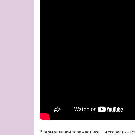
В этом явлении поражает все — и скорость наст