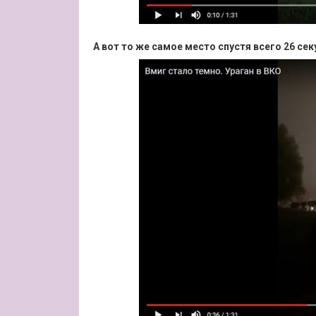
А вот то же самое место спустя всего 26 сек