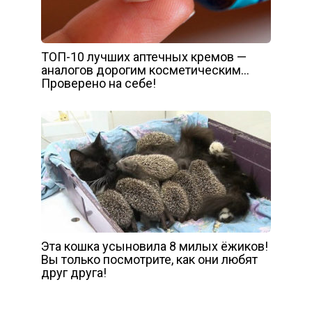
ТОП-10 лучших аптечных кремов —
аналогов дорогим косметическим…
Проверено на себе!
Эта кошка усыновила 8 милых ёжиков!
Вы только посмотрите, как они любят
друг друга!