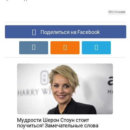
Источник
Поделиться на Facebook
Мудрости Шерон Стоун стоит
поучиться! Замечательные слова