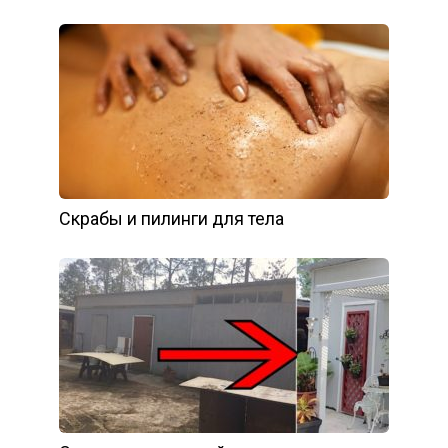
Скрабы и пилинги для тела