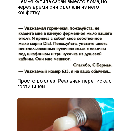
Семья купила сарай вместо дома, но
через время они сделали из него
конфетку!
Просто до слез! Реальная переписка с
гостиницей!