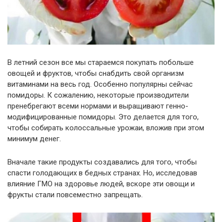
В летний сезон все мы стараемся покупать побольше
овощей и фруктов, чтобы снабдить свой организм
витаминами на весь год. Особенно популярны сейчас
помидоры. К сожалению, некоторые производители
пренебрегают всеми нормами и выращивают генно-
модифицированные помидоры. Это делается для того,
чтобы собирать колоссальные урожаи, вложив при этом
минимум денег.
Вначале такие продукты создавались для того, чтобы
спасти голодающих в бедных странах. Но, исследовав
влияние ГМО на здоровье людей, вскоре эти овощи и
фрукты стали повсеместно запрещать.