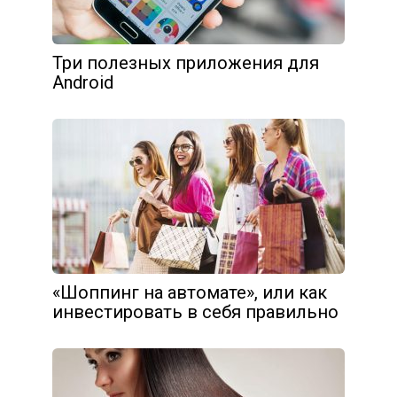
Три полезных приложения для
Android
«Шоппинг на автомате», или как
инвестировать в себя правильно