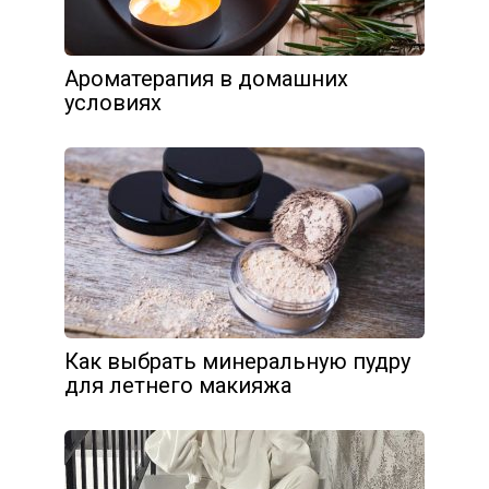
Ароматерапия в домашних
условиях
Как выбрать минеральную пудру
для летнего макияжа