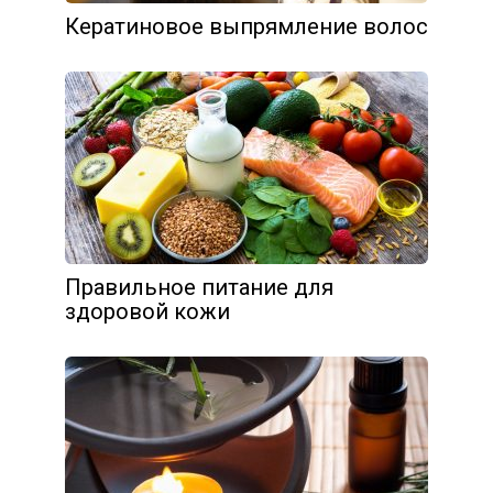
Кератиновое выпрямление волос
Правильное питание для
здоровой кожи