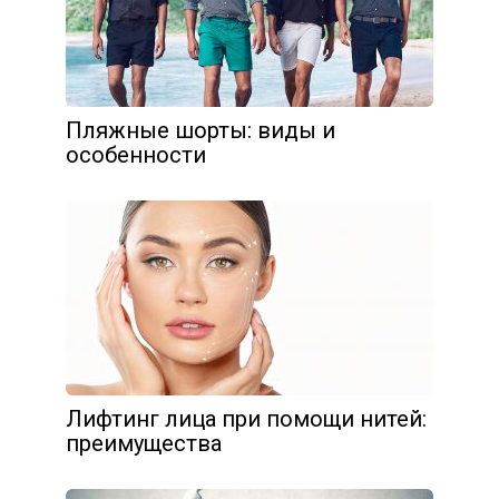
Пляжные шорты: виды и
особенности
Лифтинг лица при помощи нитей:
преимущества