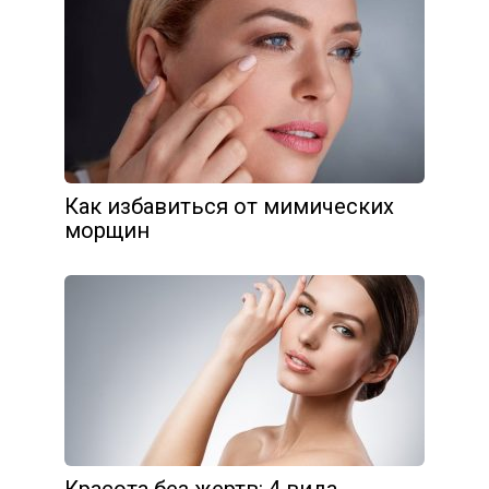
Как избавиться от мимических
морщин