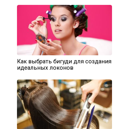
Как выбрать бигуди для создания
идеальных локонов