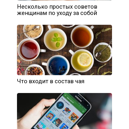
Несколько простых советов
женщинам по уходу за собой
Что входит в состав чая