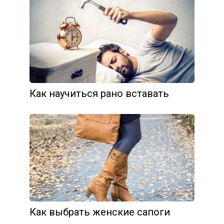
Как научиться рано вставать
Как выбрать женские сапоги