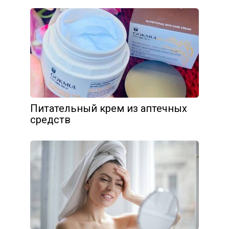
Питательный крем из аптечных
средств