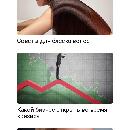
Советы для блеска волос
Какой бизнес открыть во время
кризиса