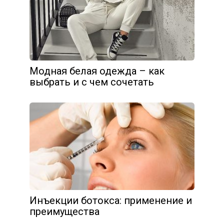
Модная белая одежда – как
выбрать и с чем сочетать
Инъекции ботокса: применение и
преимущества